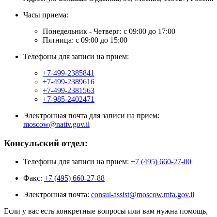
Часы приема:
Понедельник - Четверг: с 09:00 до 17:00
Пятница: с 09:00 до 15:00
Телефоны для записи на прием:
+7-499-2385841
+7-499-2389616
+7-499-2381563
+7-985-2402471
Электронная почта для записи на прием:
moscow@nativ.gov.il
Консульский отдел:
Телефоны для записи на прием:
+7 (495) 660-27-00
Факс:
+7 (495) 660-27-88
Электронная почта:
consul-assist@moscow.mfa.gov.il
Если у вас есть конкретные вопросы или вам нужна помощь,