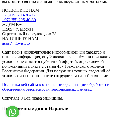
вы можете связаться с ними по вышеуказанным контактам.
ПОЗВОНИТЕ НАМ
+7 (495) 203-36-96
+972(55) 295-40-80
ЖДЕМ ВАС
115054, г. Москва
Стремянный переулок, дом 38
НАПИШИТЕ НАМ
assist@govisit.to
Сайт носит исключительно информационный характер и
никакая информация, опубликованная на нём, ни при каких
условиях не является публичной офертой, определяемой
положениями пункта 2 статьи 437 Гражданского кодекса
Российской Федерации. Для получения точных сведений об
условиях и ценах позвоните сотрудникам нашей компании.
Политика веб-сайта в отношении организации обработки и
обеспечения безопасности персональных данных.
Copyright © Все права защищены.
Праздничные дни в Израиле