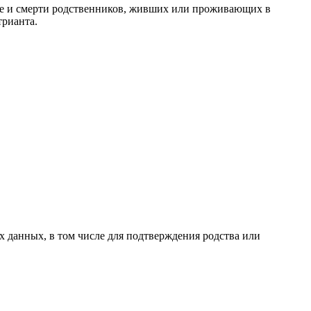
ке и смерти родственников, живших или проживающих в
трианта.
 данных, в том числе для подтверждения родства или