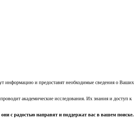
нимут информацию и предоставят необходимые сведения о Ваших
 проводит академические исследования. Их знания и доступ к
— они с радостью направят и поддержат вас в вашем поиске.